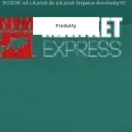
POZOR: od 1.8,2026 do 9.8,2026 čerpanie dovolenky!!!!!
Produkty