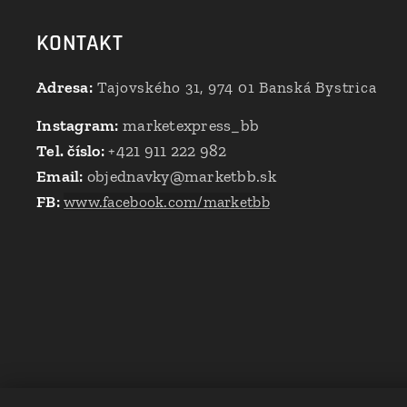
KONTAKT
Adresa:
Tajovského 31, 974 01 Banská Bystrica
Instagram:
marketexpress_bb
Tel. číslo:
+421 911 222 982
Email:
objednavky@marketbb.sk
FB:
www.facebook.com/marketbb