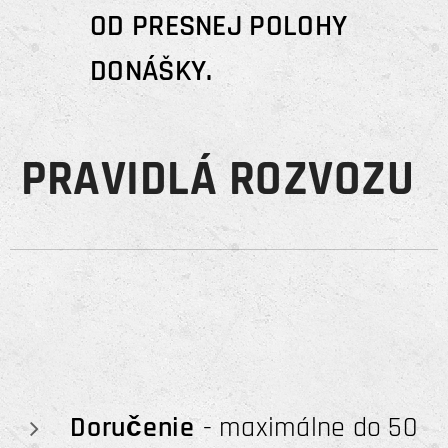
OD PRESNEJ POLOHY
DONÁŠKY.
PRAVIDLÁ ROZVOZU
Doručenie
- maximálne do 50