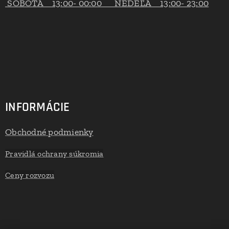
SOBOTA 13:00- 00:00 NEDEĽA 13:00- 23:00
INFORMÁCIE
Obchodné podmienky
Pravidlá ochrany súkromia
Ceny rozvozu