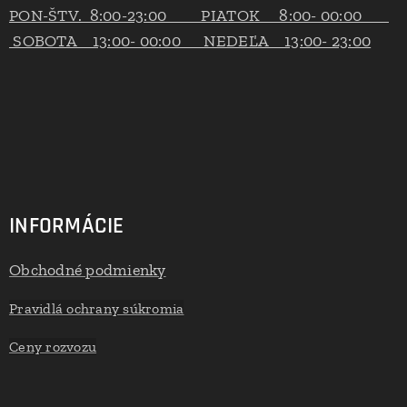
PON-ŠTV. 8:00-23:00 PIATOK 8:00- 00:00
SOBOTA 13:00- 00:00 NEDEĽA 13:00- 23:00
INFORMÁCIE
Obchodné podmienky
Pravidlá ochrany súkromia
Ceny rozvozu