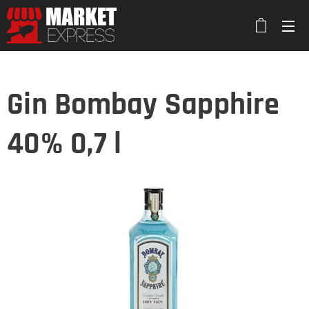
Gin Bombay Sapphire
40% 0,7 l