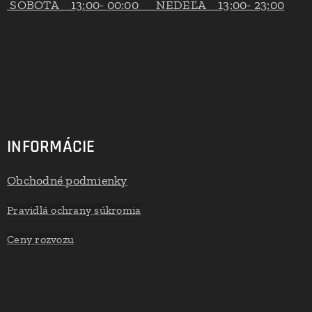
SOBOTA 13:00- 00:00 NEDEĽA 13:00- 23:00
INFORMÁCIE
Obchodné podmienky
Pravidlá ochrany súkromia
Ceny rozvozu