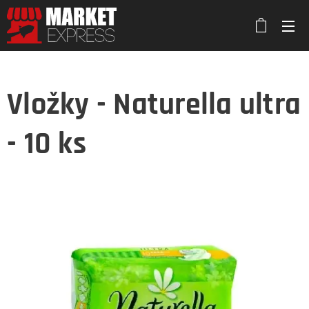
Vložky - Naturella ultra
- 10 ks