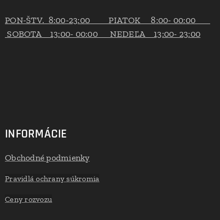
PON-ŠTV. 8:00-23:00 PIATOK 8:00- 00:00
SOBOTA 13:00- 00:00 NEDEĽA 13:00- 23:00
INFORMÁCIE
Obchodné podmienky
Pravidlá ochrany súkromia
Ceny rozvozu