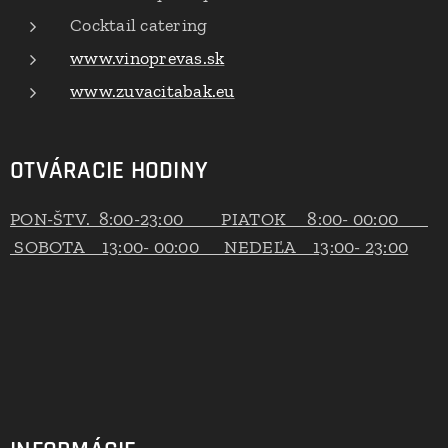
Cocktail catering
www.vinoprevas.sk
www.zuvacitabak.eu
OTVÁRACIE HODINY
PON-ŠTV. 8:00-23:00 PIATOK 8:00- 00:00
SOBOTA 13:00- 00:00 NEDEĽA 13:00- 23:00