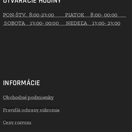
OTVÁRACIE HODINY
PON-ŠTV. 8:00-23:00 PIATOK 8:00- 00:00
SOBOTA 13:00- 00:00 NEDEĽA 13:00- 23:00
INFORMÁCIE
Obchodné podmienky
Pravidlá ochrany súkromia
Ceny rozvozu