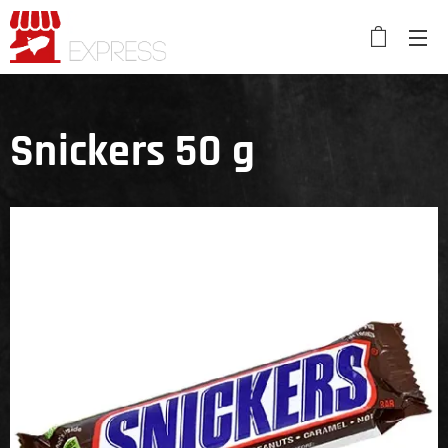
Snickers 50 g