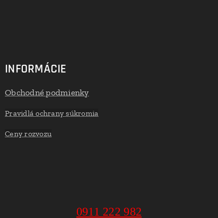
INFORMÁCIE
Obchodné podmienky
Pravidlá ochrany súkromia
Ceny rozvozu
0911 222 982