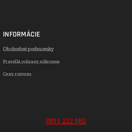
INFORMÁCIE
Obchodné podmienky
Pravidlá ochrany súkromia
Ceny rozvozu
0911 222 982