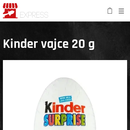
Kinder vajce 20 g