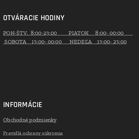
OTVÁRACIE HODINY
PON-ŠTV. 8:00-23:00 PIATOK 8:00- 00:00
SOBOTA 13:00- 00:00 NEDEĽA 13:00- 23:00
INFORMÁCIE
Obchodné podmienky
Pravidlá ochrany súkromia