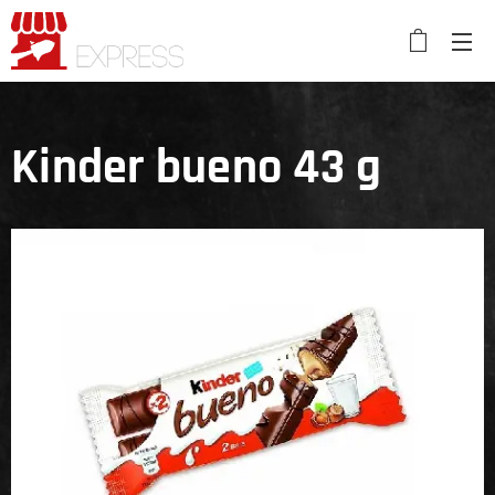
Kinder bueno 43 g