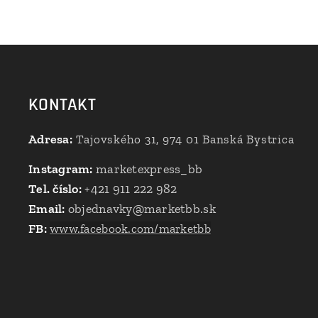
KONTAKT
Adresa:
Tajovského 31, 974 01 Banská Bystrica
Instagram:
marketexpress_bb
Tel. číslo:
+421 911 222 982
Email:
objednavky@marketbb.sk
FB:
www.facebook.com/marketbb