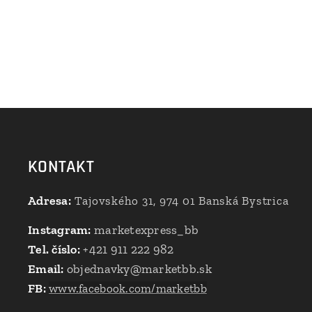
KONTAKT
Adresa:
Tajovského 31, 974 01 Banská Bystrica
Instagram:
marketexpress_bb
Tel. číslo:
+421 911 222 982
Email:
objednavky@marketbb.sk
FB:
www.facebook.com/marketbb