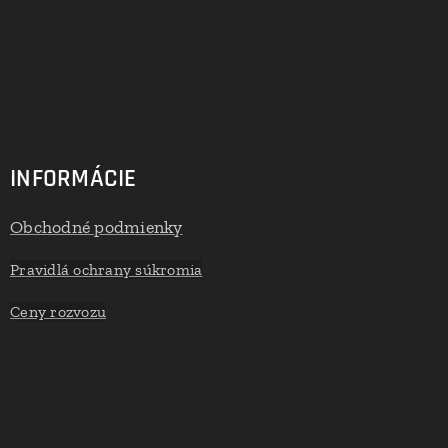
INFORMÁCIE
Obchodné podmienky
Pravidlá ochrany súkromia
Ceny rozvozu